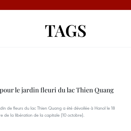
TAGS
pour le jardin fleuri du lac Thien Quang
n de fleurs du lac Thien Quang a été dévoilée à Hanoï le 18
e de la libération de la capitale (10 octobre).