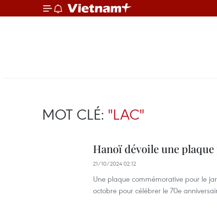
MOT CLÉ:
"LAC"
Hanoï dévoile une plaque 
21/10/2024 02:12
Une plaque commémorative pour le jardi
octobre pour célébrer le 70e anniversair