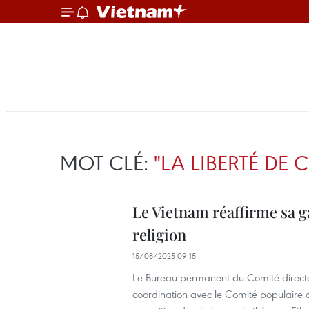
MOT CLÉ:
"LA LIBERTÉ DE
Le Vietnam réaffirme sa ga
religion
15/08/2025 09:15
Le Bureau permanent du Comité direct
coordination avec le Comité populaire 