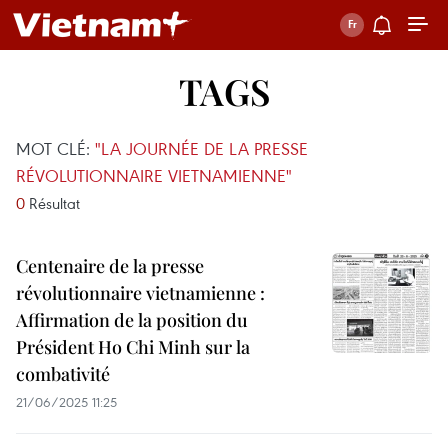
TAGS
MOT CLÉ:
"LA JOURNÉE DE LA PRESSE
RÉVOLUTIONNAIRE VIETNAMIENNE"
0
Résultat
Centenaire de la presse
révolutionnaire vietnamienne :
Affirmation de la position du
Président Ho Chi Minh sur la
combativité
21/06/2025 11:25