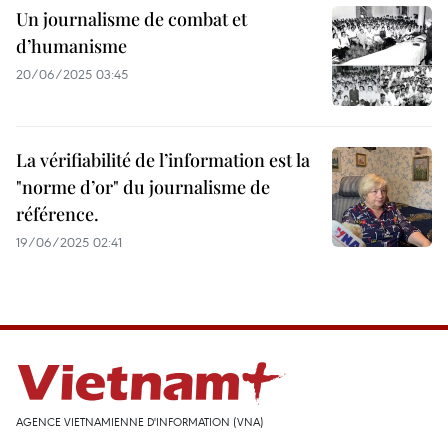
Un journalisme de combat et
d’humanisme
20/06/2025 03:45
La vérifiabilité de l’information est la
"norme d’or" du journalisme de
référence.
19/06/2025 02:41
AGENCE VIETNAMIENNE D'INFORMATION (VNA)