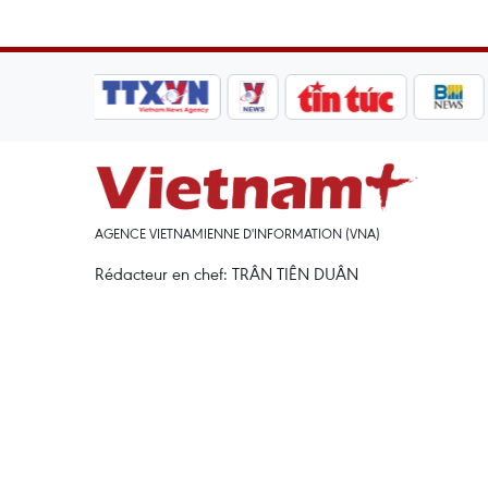
AGENCE VIETNAMIENNE D'INFORMATION (VNA)
Rédacteur en chef: TRÂN TIÊN DUÂN