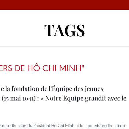
TAGS
ERS DE HÔ CHI MINH"
e la fondation de l’Équipe des jeunes
15 mai 1941) : « Notre Équipe grandit avec le
s la direction du Président Hô Chi Minh et la supervision directe de