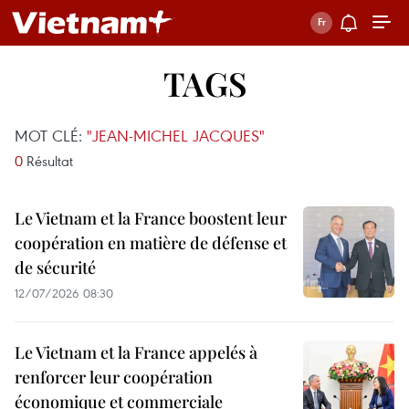
TAGS
MOT CLÉ:
"JEAN-MICHEL JACQUES"
0
Résultat
Le Vietnam et la France boostent leur
coopération en matière de défense et
de sécurité
12/07/2026 08:30
Le Vietnam et la France appelés à
renforcer leur coopération
économique et commerciale