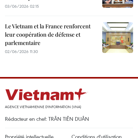
03/06/2026 02:15
Le Vietnam et la France renforcent
leur coopération de défense et
parlementaire
02/06/2026 11:30
AGENCE VIETNAMIENNE D'INFORMATION (VNA)
Rédacteur en chef: TRÂN TIÊN DUÂN
Propriété intellectuelle
Conditions d'utilisation