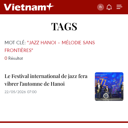
TAGS
MOT CLÉ:
"JAZZ HANOI – MÉLODIE SANS
FRONTIÈRES"
0
Résultat
Le Festival international de jazz fera
vibrer l’automne de Hanoi
22/05/2026 07:00