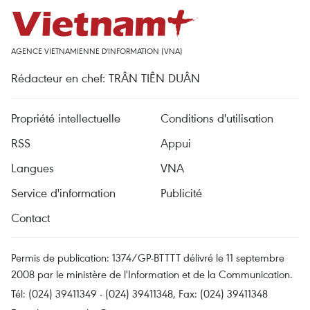
AGENCE VIETNAMIENNE D'INFORMATION (VNA)
Rédacteur en chef: TRÂN TIÊN DUÂN
Propriété intellectuelle
Conditions d'utilisation
RSS
Appui
Langues
VNA
Service d'information
Publicité
Contact
Permis de publication: 1374/GP-BTTTT délivré le 11 septembre
2008 par le ministère de l'Information et de la Communication.
Tél: (024) 39411349 - (024) 39411348, Fax: (024) 39411348