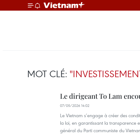
MOT CLÉ:
"INVESTISSEMEN
Le dirigeant To Lam enco
07/05/2026 14:02
Le Vietnam s’engage à créer des conditi
la loi, en garantissant la transparence e
général du Parti communiste du Vietna