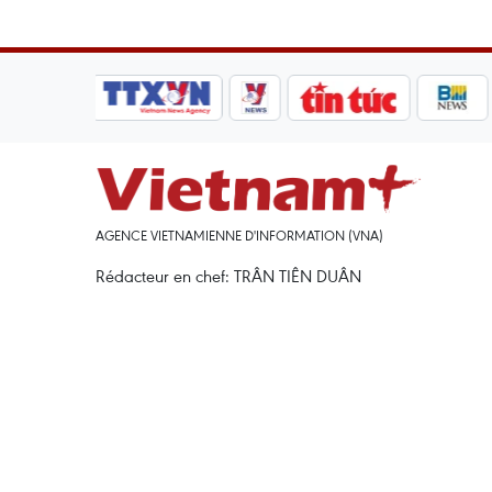
AGENCE VIETNAMIENNE D'INFORMATION (VNA)
Rédacteur en chef: TRÂN TIÊN DUÂN