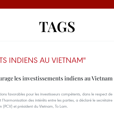
TAGS
TS INDIENS AU VIETNAM"
urage les investissements indiens au Vietnam
ons favorables pour les investisseurs compétents, dans le respect de
t l’harmonisation des intérêts entre les parties, a déclaré le secrétaire
m (PCV) et président du Vietnam, To Lam.