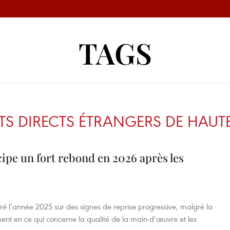
TAGS
TS DIRECTS ÉTRANGERS DE HAUTE
cipe un fort rebond en 2026 après les
ré l’année 2025 sur des signes de reprise progressive, malgré la
ment en ce qui concerne la qualité de la main-d’œuvre et les