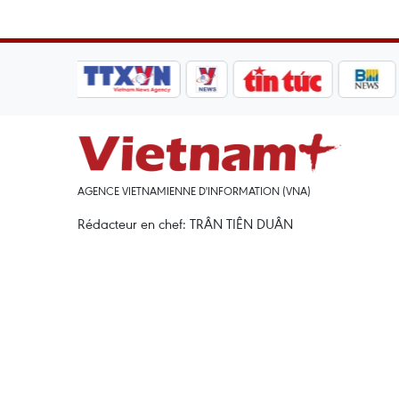
AGENCE VIETNAMIENNE D'INFORMATION (VNA)
Rédacteur en chef: TRÂN TIÊN DUÂN