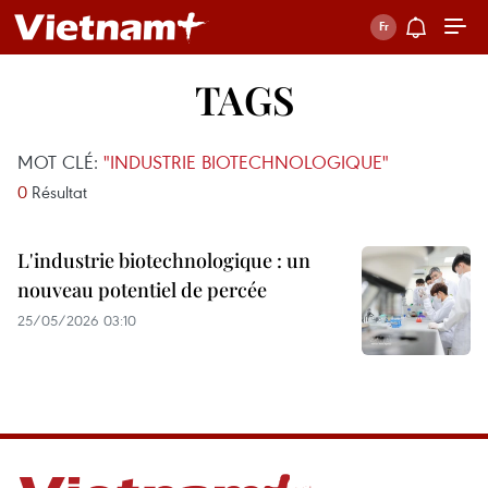
TAGS
MOT CLÉ:
"INDUSTRIE BIOTECHNOLOGIQUE"
0
Résultat
L'industrie biotechnologique : un
nouveau potentiel de percée
25/05/2026 03:10