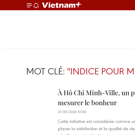
MOT CLÉ:
"INDICE POUR M
À Hô Chi Minh-Ville, un 
mesurer le bonheur
21/05/2026 10:00
Cette initiative est considérée comme 
placer la satisfaction et la qualité de v