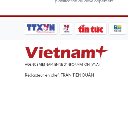
planification du développement.
AGENCE VIETNAMIENNE D'INFORMATION (VNA)
Rédacteur en chef: TRÂN TIÊN DUÂN