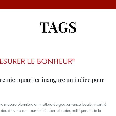
TAGS
ESURER LE BONHEUR"
premier quartier inaugure un indice pour
une mesure pionnière en matière de gouvernance locale, visant à
ie des citoyens au cœur de l’élaboration des politiques et de la