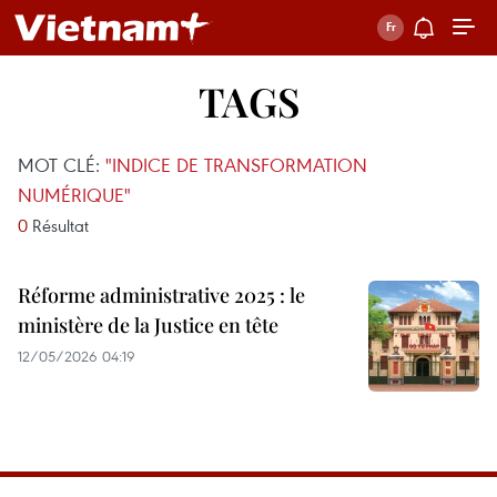
TAGS
MOT CLÉ:
"INDICE DE TRANSFORMATION
NUMÉRIQUE"
0
Résultat
Réforme administrative 2025 : le
ministère de la Justice en tête
12/05/2026 04:19