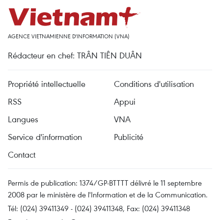
AGENCE VIETNAMIENNE D'INFORMATION (VNA)
Rédacteur en chef: TRÂN TIÊN DUÂN
Propriété intellectuelle
Conditions d'utilisation
RSS
Appui
Langues
VNA
Service d'information
Publicité
Contact
Permis de publication: 1374/GP-BTTTT délivré le 11 septembre
2008 par le ministère de l'Information et de la Communication.
Tél: (024) 39411349 - (024) 39411348, Fax: (024) 39411348