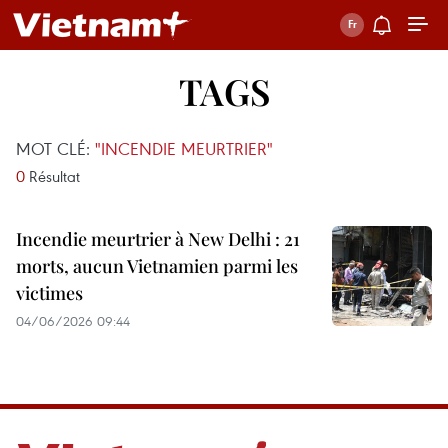
TAGS
MOT CLÉ:
"INCENDIE MEURTRIER"
0
Résultat
Incendie meurtrier à New Delhi : 21
morts, aucun Vietnamien parmi les
victimes
04/06/2026 09:44