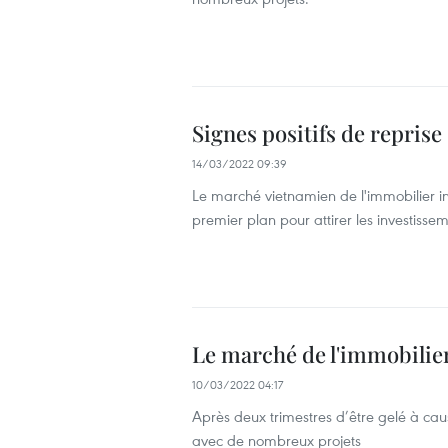
Signes positifs de reprise
14/03/2022 09:39
Le marché vietnamien de l'immobilier i
premier plan pour attirer les investissem
Le marché de l'immobilie
10/03/2022 04:17
Après deux trimestres d’être gelé à cau
avec de nombreux projets