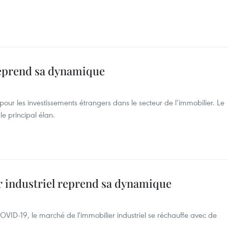
reprend sa dynamique
pour les investissements étrangers dans le secteur de l’immobilier. Le
le principal élan.
r industriel reprend sa dynamique
VID-19, le marché de l'immobilier industriel se réchauffe avec de