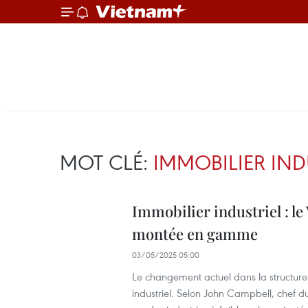
MOT CLÉ:
IMMOBILIER IND
Immobilier industriel : le
montée en gamme
03/05/2025 05:00
Le changement actuel dans la structure
industriel. Selon John Campbell, chef du 