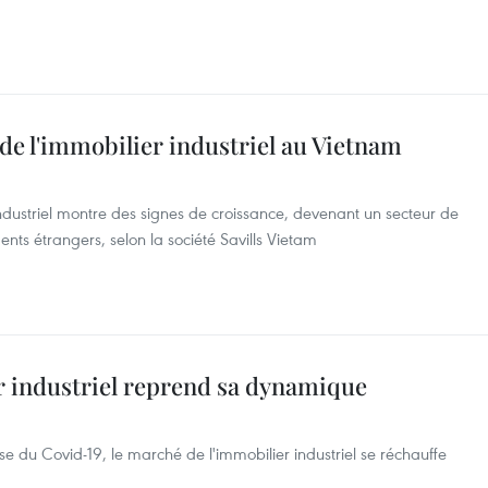
 de l'immobilier industriel au Vietnam
ndustriel montre des signes de croissance, devenant un secteur de
ents étrangers, selon la société Savills Vietam
r industriel reprend sa dynamique
se du Covid-19, le marché de l'immobilier industriel se réchauffe