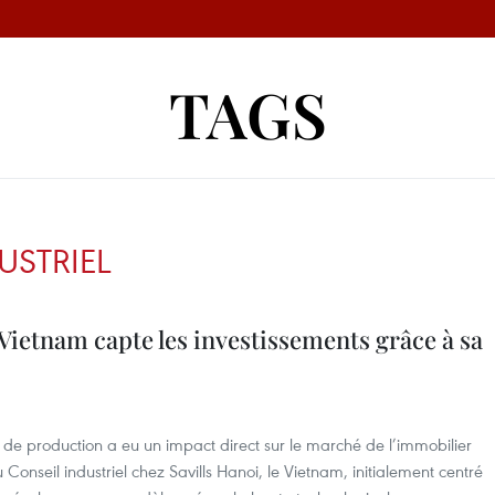
TAGS
USTRIEL
 Vietnam capte les investissements grâce à sa
 de production a eu un impact direct sur le marché de l’immobilier
Conseil industriel chez Savills Hanoi, le Vietnam, initialement centré