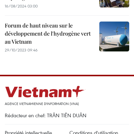
16/08/2024 03:00
Forum de haut niveau sur le
développement de l'hydrogène vert
au Vietnam
29/10/2023 09:46
AGENCE VIETNAMIENNE D'INFORMATION (VNA)
Rédacteur en chef: TRÂN TIÊN DUÂN
Propriété intellectuelle
Conditions d'utilisation