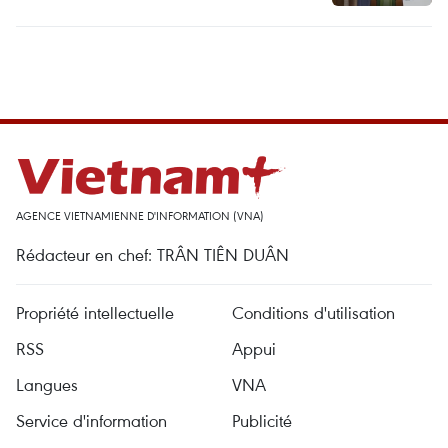
AGENCE VIETNAMIENNE D'INFORMATION (VNA)
Rédacteur en chef: TRÂN TIÊN DUÂN
Propriété intellectuelle
Conditions d'utilisation
RSS
Appui
Langues
VNA
Service d'information
Publicité