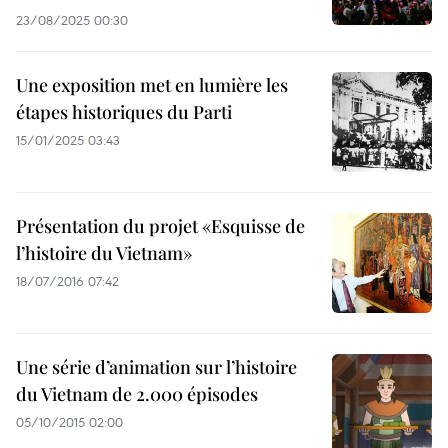
23/08/2025 00:30
Une exposition met en lumière les
étapes historiques du Parti
15/01/2025 03:43
Présentation du projet «Esquisse de
l’histoire du Vietnam»
18/07/2016 07:42
Une série d’animation sur l’histoire
du Vietnam de 2.000 épisodes
05/10/2015 02:00