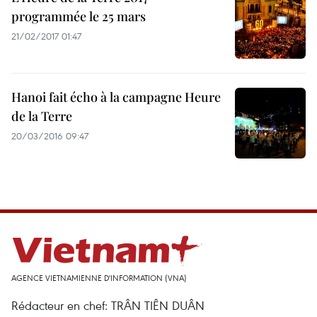
programmée le 25 mars
21/02/2017 01:47
Hanoi fait écho à la campagne Heure
de la Terre
20/03/2016 09:47
AGENCE VIETNAMIENNE D'INFORMATION (VNA)
Rédacteur en chef: TRÂN TIÊN DUÂN