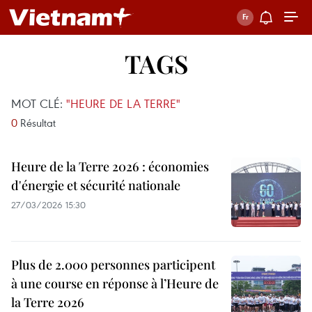
TAGS
MOT CLÉ:
"HEURE DE LA TERRE"
0
Résultat
Heure de la Terre 2026 : économies
d'énergie et sécurité nationale
27/03/2026 15:30
Plus de 2.000 personnes participent
à une course en réponse à l’Heure de
la Terre 2026