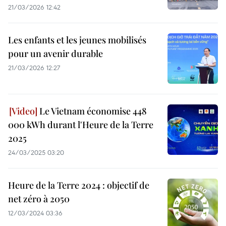
21/03/2026 12:42
Les enfants et les jeunes mobilisés
pour un avenir durable
21/03/2026 12:27
Le Vietnam économise 448
000 kWh durant l'Heure de la Terre
2025
24/03/2025 03:20
Heure de la Terre 2024 : objectif de
net zéro à 2050
12/03/2024 03:36