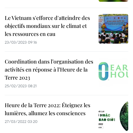
Le Vietnam s'efforce d'atteindre des
objectifs mondiaux sur le climat et
les ressources en eau
23/03/2023 09:16
Coordination dans l’organisation des
activités en réponse à l’Heure de la
Terre 2023
25/02/2023 08:21
Heure de la Terre 2022: Éteignez les
lumières, allumez les consciences
27/03/2022 03:20