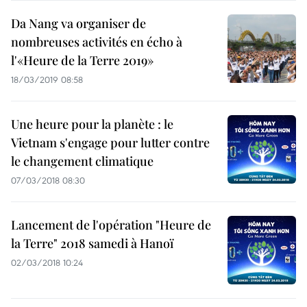
Da Nang va organiser de
nombreuses activités en écho à
l'«Heure de la Terre 2019»
18/03/2019 08:58
Une heure pour la planète : ​le
Vietnam ​s'engage pour lutter contre
le changement climatique
07/03/2018 08:30
Lancement de l'opération "Heure de
la Terre" 2018 samedi à Hanoï
02/03/2018 10:24