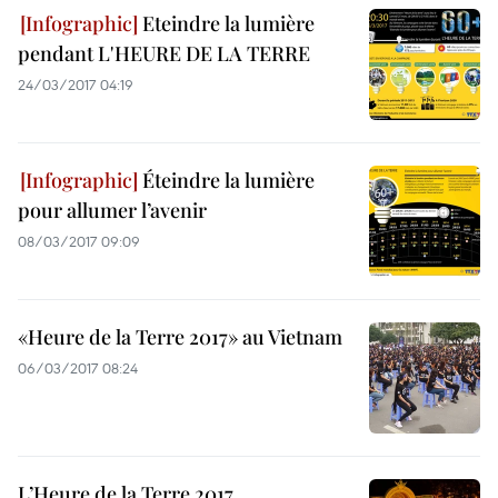
Eteindre la lumière
pendant L'HEURE DE LA TERRE
24/03/2017 04:19
Éteindre la lumière
pour allumer l’avenir
08/03/2017 09:09
«Heure de la Terre 2017» au Vietnam
06/03/2017 08:24
L’Heure de la Terre 2017