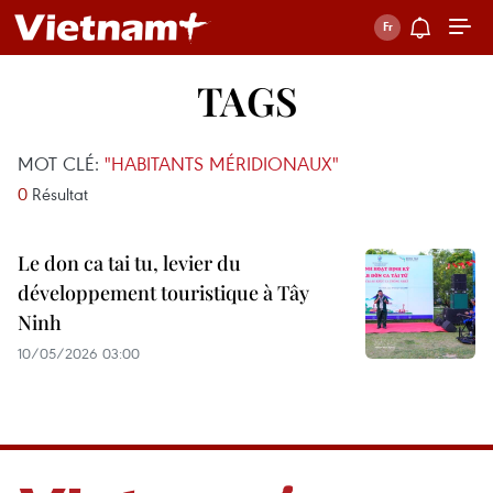
TAGS
MOT CLÉ:
"HABITANTS MÉRIDIONAUX"
0
Résultat
Le don ca tai tu, levier du
développement touristique à Tây
Ninh
10/05/2026 03:00