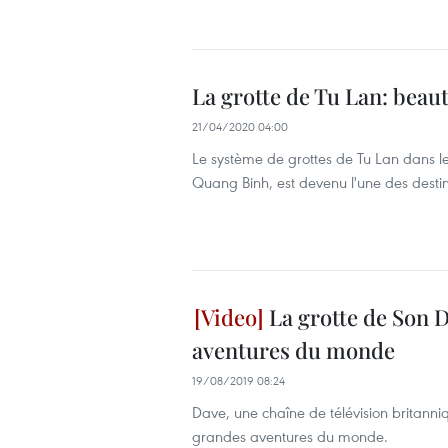
La grotte de Tu Lan: beau
21/04/2020 04:00
Le système de grottes de Tu Lan dans l
Quang Binh, est devenu l'une des destin
La grotte de Son 
aventures du monde
19/08/2019 08:24
Dave, une chaîne de télévision britanni
grandes aventures du monde.