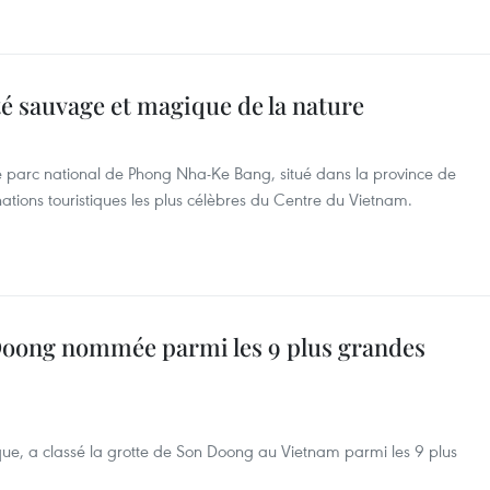
té sauvage et magique de la nature
e parc national de Phong Nha-Ke Bang, situé dans la province de
ations touristiques les plus célèbres du Centre du Vietnam.
Doong nommée parmi les 9 plus grandes
que, a classé la grotte de Son Doong au Vietnam parmi les 9 plus