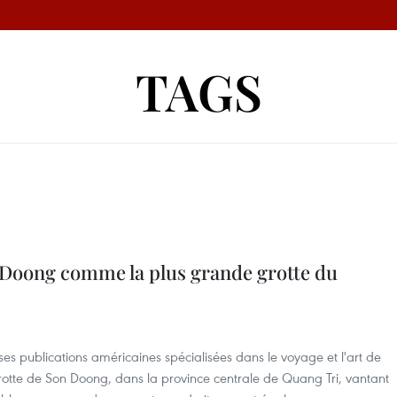
TAGS
 Doong comme la plus grande grotte du
uses publications américaines spécialisées dans le voyage et l'art de
a grotte de Son Doong, dans la province centrale de Quang Tri, vantant