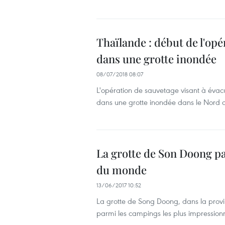
Thaïlande : début de l'op
dans une grotte inondée
08/07/2018 08:07
L'opération de sauvetage visant à évacu
dans une grotte inondée dans le Nord 
La grotte de Son Doong p
du monde
13/06/2017 10:52
La grotte de Song Doong, dans la provin
parmi les campings les plus impressio