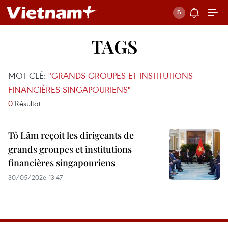
TAGS
MOT CLÉ:
"GRANDS GROUPES ET INSTITUTIONS
FINANCIÈRES SINGAPOURIENS"
0
Résultat
Tô Lâm reçoit les dirigeants de
grands groupes et institutions
financières singapouriens
30/05/2026 13:47