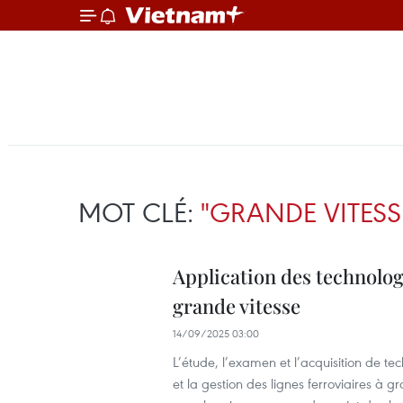
MOT CLÉ:
"GRANDE VITESS
Application des technolog
grande vitesse
14/09/2025 03:00
L’étude, l’examen et l’acquisition de te
et la gestion des lignes ferroviaires à 