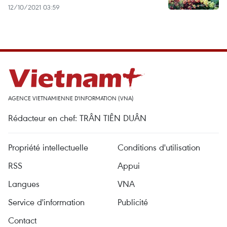
12/10/2021 03:59
AGENCE VIETNAMIENNE D'INFORMATION (VNA)
Rédacteur en chef: TRÂN TIÊN DUÂN
Propriété intellectuelle
Conditions d'utilisation
RSS
Appui
Langues
VNA
Service d'information
Publicité
Contact