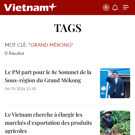
TAGS
MOT CLÉ:
"GRAND MÉKONG"
0
Résultat
Le PM part pour le 8e Sommet de la
Sous-région du Grand Mékong
04/11/2024 23:30
Le Vietnam cherche à élargir les
marchés d'exportation des produits
agricoles