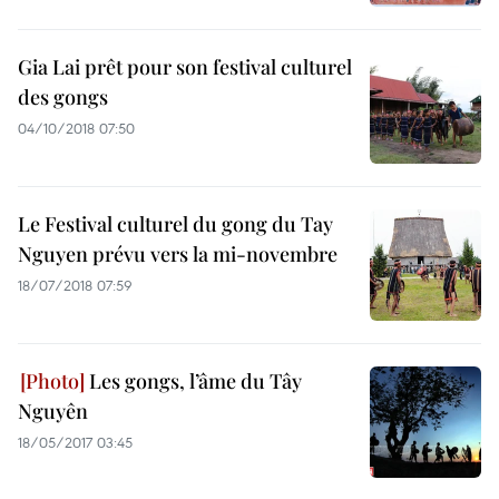
Gia Lai prêt pour son festival culturel
des gongs
04/10/2018 07:50
Le Festival culturel du gong du Tay
Nguyen prévu vers la mi-novembre
18/07/2018 07:59
Les gongs, l’âme du Tây
Nguyên
18/05/2017 03:45