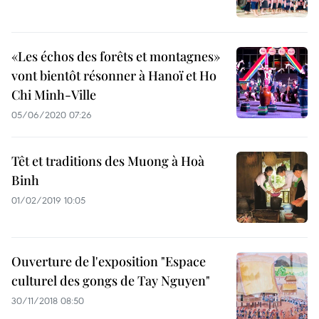
«Les échos des forêts et montagnes»
vont bientôt résonner à Hanoï et Ho
Chi Minh-Ville
05/06/2020 07:26
Têt et traditions des Muong à Hoà
Binh
01/02/2019 10:05
Ouverture de l'exposition "Espace
culturel des gongs de Tay Nguyen"
30/11/2018 08:50