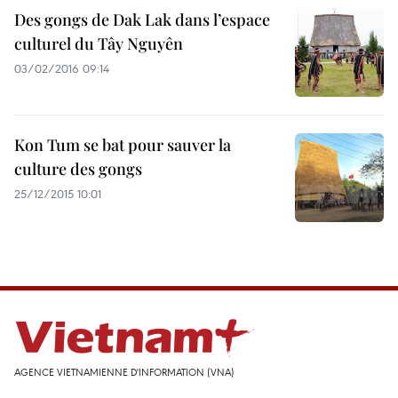
Des gongs de Dak Lak dans l’espace
culturel du Tây Nguyên
03/02/2016 09:14
Kon Tum se bat pour sauver la
culture des gongs
25/12/2015 10:01
AGENCE VIETNAMIENNE D'INFORMATION (VNA)