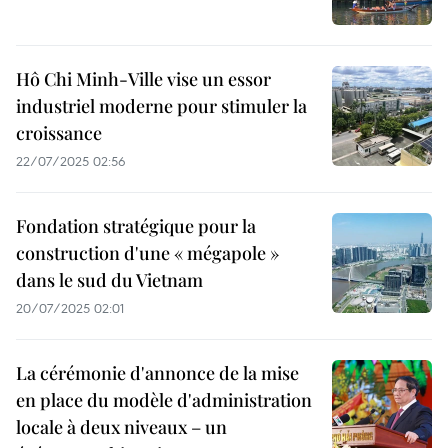
Hô Chi Minh-Ville vise un essor
industriel moderne pour stimuler la
croissance
22/07/2025 02:56
Fondation stratégique pour la
construction d'une « mégapole »
dans le sud du Vietnam
20/07/2025 02:01
La cérémonie d'annonce de la mise
en place du modèle d'administration
locale à deux niveaux – un