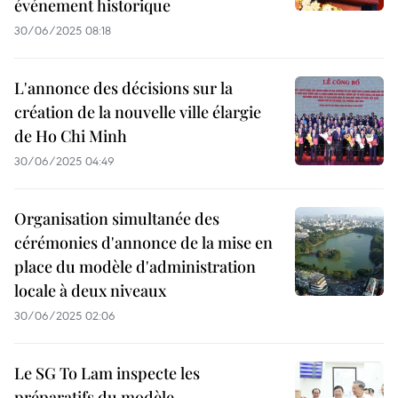
événement historique
30/06/2025 08:18
L'annonce des décisions sur la
création de la nouvelle ville élargie
de Ho Chi Minh
30/06/2025 04:49
Organisation simultanée des
cérémonies d'annonce de la mise en
place du modèle d'administration
locale à deux niveaux
30/06/2025 02:06
Le SG To Lam inspecte les
préparatifs du modèle