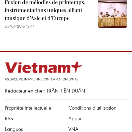
Fusion de mélodies de printemps,
instrumentations uniques alliant
musique d’Asie et d’Europe
24/01/2016 12:44
AGENCE VIETNAMIENNE D'INFORMATION (VNA)
Rédacteur en chef: TRÂN TIÊN DUÂN
Propriété intellectuelle
Conditions d'utilisation
RSS
Appui
Langues
VNA