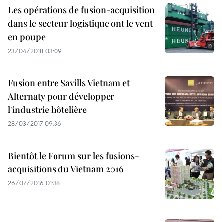
Les opérations de fusion-acquisition
dans le secteur logistique ont le vent
en poupe
23/04/2018 03:09
Fusion entre Savills Vietnam et
Alternaty pour développer
l'industrie hôtelière
28/03/2017 09:36
Bientôt le Forum sur les fusions-
acquisitions du Vietnam 2016
26/07/2016 01:38