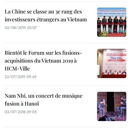
La Chine se classe au 3e rang des
investisseurs étrangers au Vietnam
02/08/2019 03:07
Bientôt le Forum sur les fusions-
acquisitions du Vietnam 2019 à
HCM-Ville
23/07/2019 09:49
Nam Nhi, un concert de musique
fusion à Hanoï
03/07/2018 09:05