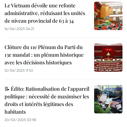
Le Vietnam dévoile une refonte
administrative, réduisant les unités
de niveau provincial de 63 à 34
14/04/2025 04:21
Clôture du 11e Plénum du Parti du
13e mandat : un plénum historique
avec les décisions historiques
12/04/2025 11:53
📝 Édito: Rationalisation de l'appareil
politique : nécessité de maximiser les
droits et intérêts légitimes des
habitants
20/03/2025 03:58