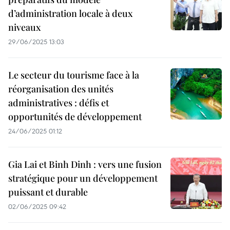
d’administration locale à deux
niveaux
29/06/2025 13:03
Le secteur du tourisme face à la
réorganisation des unités
administratives : défis et
opportunités de développement
24/06/2025 01:12
Gia Lai et Binh Dinh : vers une fusion
stratégique pour un développement
puissant et durable
02/06/2025 09:42