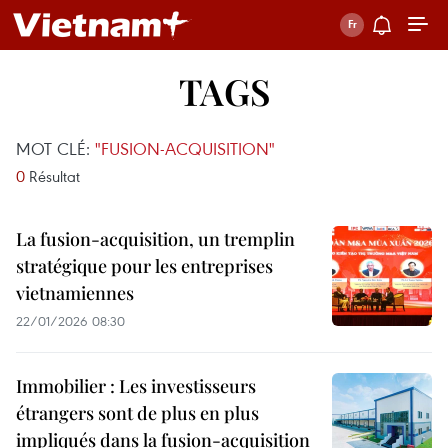
TAGS
MOT CLÉ:
"FUSION-ACQUISITION"
0
Résultat
La fusion-acquisition, un tremplin
stratégique pour les entreprises
vietnamiennes
22/01/2026 08:30
Immobilier : Les investisseurs
étrangers sont de plus en plus
impliqués dans la fusion-acquisition