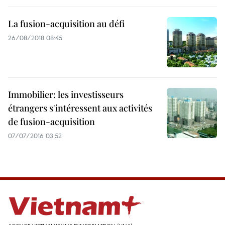
La fusion-acquisition au défi
26/08/2018 08:45
Immobilier: les investisseurs
étrangers s'intéressent aux activités
de fusion-acquisition
07/07/2016 03:52