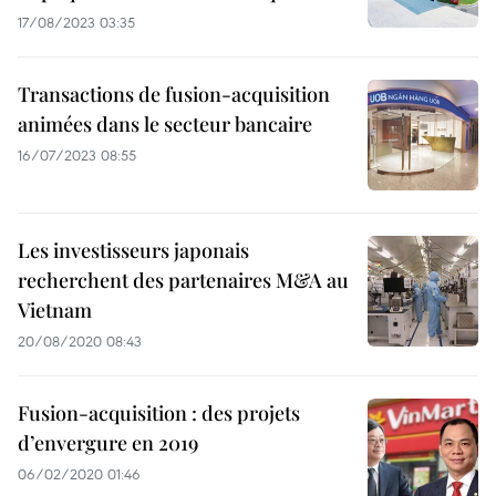
17/08/2023 03:35
Transactions de fusion-acquisition
animées dans le secteur bancaire
16/07/2023 08:55
Les investisseurs japonais
recherchent des partenaires M&A au
Vietnam
20/08/2020 08:43
Fusion-acquisition : des projets
d’envergure en 2019
06/02/2020 01:46