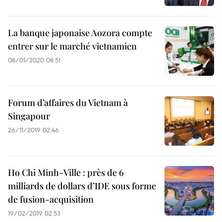
La banque japonaise Aozora compte
entrer sur le marché vietnamien
08/01/2020 08:51
Forum d’affaires du Vietnam à
Singapour
26/11/2019 02:46
Ho Chi Minh-Ville : près de 6
milliards de dollars d’IDE sous forme
de fusion-acquisition
19/02/2019 02:53