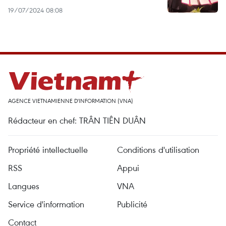
19/07/2024 08:08
AGENCE VIETNAMIENNE D'INFORMATION (VNA)
Rédacteur en chef: TRÂN TIÊN DUÂN
Propriété intellectuelle
Conditions d'utilisation
RSS
Appui
Langues
VNA
Service d'information
Publicité
Contact