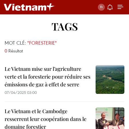
TAGS
MOT CLÉ:
"FORESTERIE"
0
Résultat
Le Vietnam mise sur l’agriculture
verte et la foresterie pour réduire ses
émissions de gaz à effet de serre
07/04/2025 03:00
Le Vietnam et le Cambodge
resserrent leur coopération dans le
domaine forestier