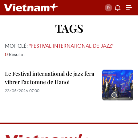
TAGS
MOT CLÉ:
"FESTIVAL INTERNATIONAL DE JAZZ"
0
Résultat
Le Festival international de jazz fera
vibrer l’automne de Hanoi
22/05/2026 07:00