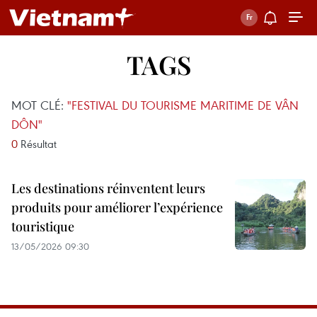
TAGS
MOT CLÉ:
"FESTIVAL DU TOURISME MARITIME DE VÂN
DÔN"
0
Résultat
Les destinations réinventent leurs
produits pour améliorer l’expérience
touristique
13/05/2026 09:30