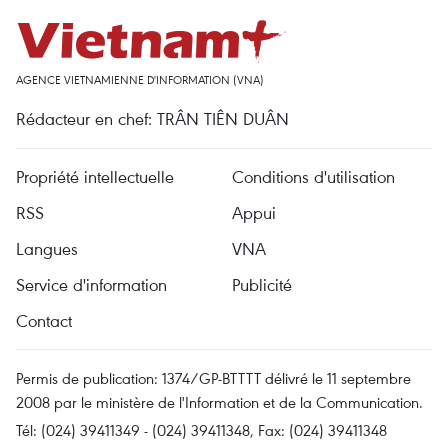
AGENCE VIETNAMIENNE D'INFORMATION (VNA)
Rédacteur en chef: TRÂN TIÊN DUÂN
Propriété intellectuelle
Conditions d'utilisation
RSS
Appui
Langues
VNA
Service d'information
Publicité
Contact
Permis de publication: 1374/GP-BTTTT délivré le 11 septembre
2008 par le ministère de l'Information et de la Communication.
Tél: (024) 39411349 - (024) 39411348, Fax: (024) 39411348