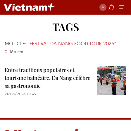
TAGS
MOT CLÉ:
"FESTIVAL DA NANG FOOD TOUR 2026"
0
Résultat
Entre traditions populaires et
tourisme balnéaire, Da Nang célèbre
sa gastronomie
21/05/2026 03:49