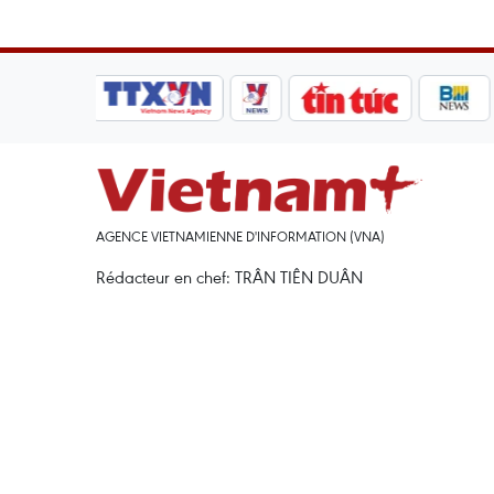
AGENCE VIETNAMIENNE D'INFORMATION (VNA)
Rédacteur en chef: TRÂN TIÊN DUÂN