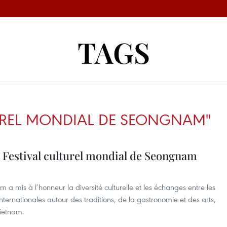
TAGS
TUREL MONDIAL DE SEONGNAM"
 Festival culturel mondial de Seongnam
 a mis à l’honneur la diversité culturelle et les échanges entre les
ernationales autour des traditions, de la gastronomie et des arts,
ietnam.