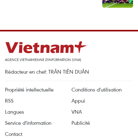
AGENCE VIETNAMIENNE D'INFORMATION (VNA)
Rédacteur en chef: TRÂN TIÊN DUÂN
Propriété intellectuelle
Conditions d'utilisation
RSS
Appui
Langues
VNA
Service d'information
Publicité
Contact