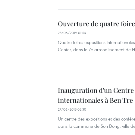
Ouverture de quatre foire
28/06/2019 01:54
Quatre foires-expositions internationale
Center, dans le 7e arrondissement de Hô
Inauguration d'un Centre 
internationales à Ben Tre
27/06/2018 08:30
Un centre des expositions et des confé
dans la commune de Son Dong, ville d