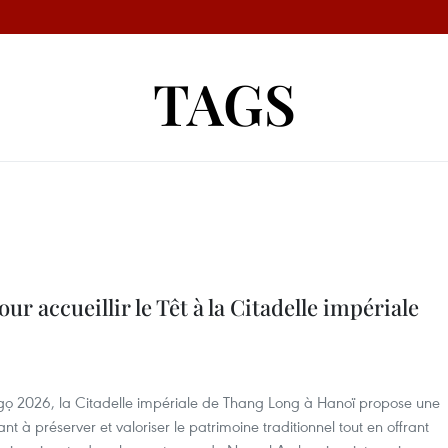
TAGS
our accueillir le Têt à la Citadelle impériale
gọ 2026, la Citadelle impériale de Thang Long à Hanoï propose une
visant à préserver et valoriser le patrimoine traditionnel tout en offrant