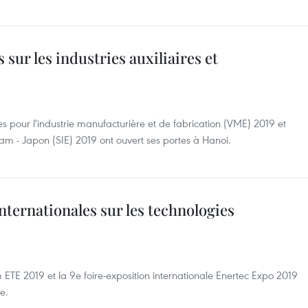
sur les industries auxiliaires et
s pour l'industrie manufacturière et de fabrication (VME) 2019 et
etnam - Japon (SIE) 2019 ont ouvert ses portes à Hanoi.
nternationales sur les technologies
 ETE 2019 et la 9e foire-exposition internationale Enertec Expo 2019
le.