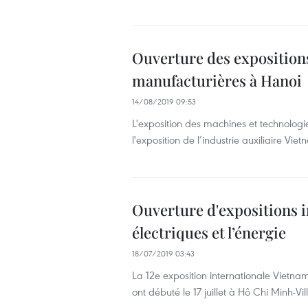
Ouverture des expositions 
manufacturières à Hanoi
14/08/2019 09:53
L'exposition des machines et technologie
l'exposition de l’industrie auxiliaire Vi
Ouverture d'expositions i
électriques et l’énergie
18/07/2019 03:43
La 12e exposition internationale Vietnam
ont débuté le 17 juillet à Hô Chi Minh-Vil