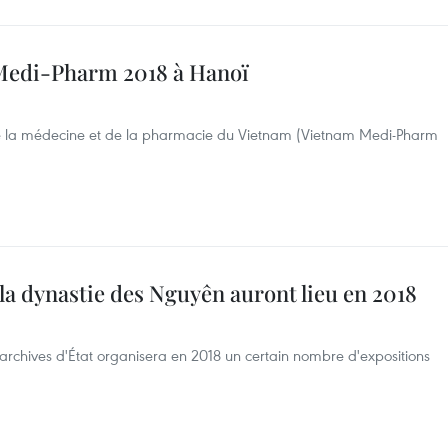
 Medi-Pharm 2018 à Hanoï
 de la médecine et de la pharmacie du Vietnam (Vietnam Medi-Pharm
 la dynastie des Nguyên auront lieu en 2018
chives d'État organisera en 2018 un certain nombre d'expositions