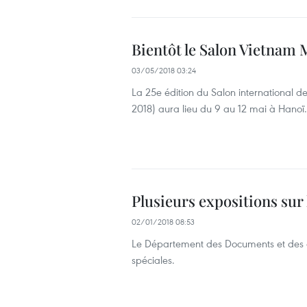
Bientôt le Salon Vietnam
03/05/2018 03:24
La 25e édition du Salon international
2018) aura lieu du 9 au 12 mai à Hanoï.
Plusieurs expositions sur
02/01/2018 08:53
Le Département des Documents et des ar
spéciales.