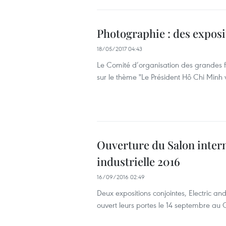
Photographie : des expos
18/05/2017 04:43
Le Comité d’organisation des grandes fê
sur le thème "Le Président Hô Chi Minh 
Ouverture du Salon interna
industrielle 2016
16/09/2016 02:49
Deux expositions conjointes, Electric a
ouvert leurs portes le 14 septembre au 