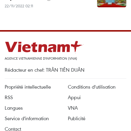
22/11/2022 02:11
AGENCE VIETNAMIENNE D'INFORMATION (VNA)
Rédacteur en chef: TRÂN TIÊN DUÂN
Propriété intellectuelle
Conditions d'utilisation
RSS
Appui
Langues
VNA
Service d'information
Publicité
Contact