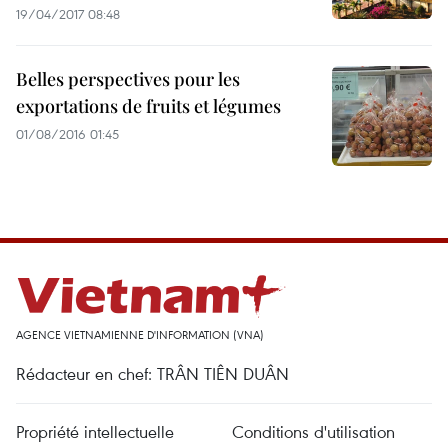
19/04/2017 08:48
Belles perspectives pour les
exportations de fruits et légumes
01/08/2016 01:45
AGENCE VIETNAMIENNE D'INFORMATION (VNA)
Rédacteur en chef: TRÂN TIÊN DUÂN
Propriété intellectuelle
Conditions d'utilisation