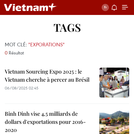
TAGS
MOT CLÉ:
"EXPORATIONS"
0
Résultat
Vietnam Sourcing Expo 2025 : le
Vietnam cherche à percer au Brésil
06/08/2025 02:45
Binh Dinh vise 4,5 milliards de
dollars d'exportations pour 2016-
2020