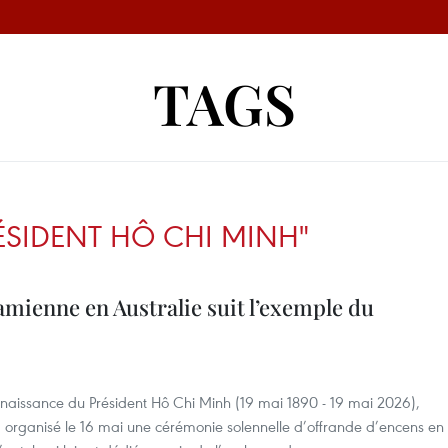
TAGS
ÉSIDENT HÔ CHI MINH"
amienne en Australie suit l’exemple du
 naissance du Président Hô Chi Minh (19 mai 1890 - 19 mai 2026),
organisé le 16 mai une cérémonie solennelle d’offrande d’encens en