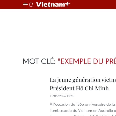
MOT CLÉ:
"EXEMPLE DU PR
La jeune génération vietn
Président Hô Chi Minh
18/05/2026 10:23
À l’occasion du 136e anniversaire de la
l’ambassade du Vietnam en Australie a 