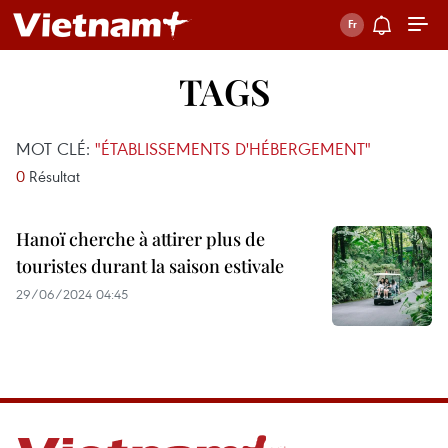
TAGS
MOT CLÉ:
"ÉTABLISSEMENTS D'HÉBERGEMENT"
0
Résultat
Hanoï cherche à attirer plus de
touristes durant la saison estivale
29/06/2024 04:45