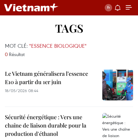
TAGS
MOT CLÉ:
"ESSENCE BIOLOGIQUE"
0
Résultat
Le Vietnam généralisera l’essence
E10 à partir du 1er juin
18/05/2026 08:44
Sécurité énergétique : Vers une
chaîne de liaison durable pour la
production d'éthanol