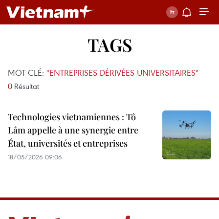
TAGS
MOT CLÉ:
"ENTREPRISES DÉRIVÉES UNIVERSITAIRES"
0
Résultat
Technologies vietnamiennes : Tô
Lâm appelle à une synergie entre
État, universités et entreprises
18/05/2026 09:06