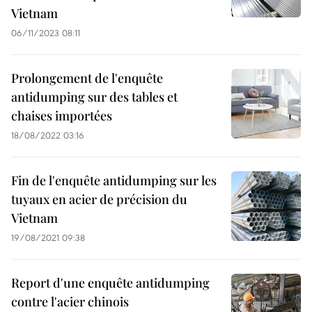
Vietnam
06/11/2023 08:11
Prolongement de l'enquête
antidumping sur des tables et
chaises importées
18/08/2022 03:16
Fin de l'enquête antidumping sur les
tuyaux en acier de précision du
Vietnam
19/08/2021 09:38
Report d'une enquête antidumping
contre l'acier chinois