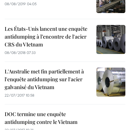
08/08/2019 04:05
Les États-Unis lancent une enquête
antidumping à l’encontre de l'acier
CRS du VIetnam
08/08/2018 07:33
L'Australie met fin partiellement à
l'enquête antidumping sur l'acier
galvanisé du Vietnam
22/07/2017 10:58
DOC termine une enquête
antidumping contre le Vietnam