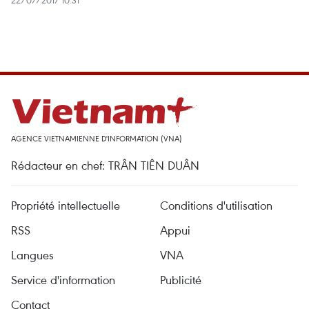
22/07/2017 10:31
AGENCE VIETNAMIENNE D'INFORMATION (VNA)
Rédacteur en chef: TRÂN TIÊN DUÂN
Propriété intellectuelle
Conditions d'utilisation
RSS
Appui
Langues
VNA
Service d'information
Publicité
Contact