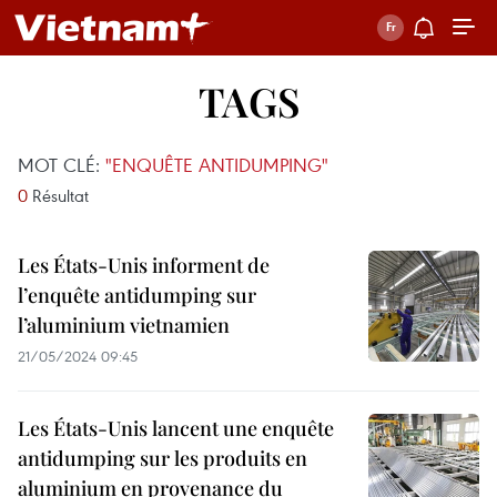
TAGS
MOT CLÉ:
"ENQUÊTE ANTIDUMPING"
0
Résultat
Les États-Unis informent de
l’enquête antidumping sur
l’aluminium vietnamien
21/05/2024 09:45
Les États-Unis lancent une enquête
antidumping sur les produits en
aluminium en provenance du