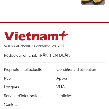
AGENCE VIETNAMIENNE D'INFORMATION (VNA)
Rédacteur en chef: TRÂN TIÊN DUÂN
Propriété intellectuelle
Conditions d'utilisation
RSS
Appui
Langues
VNA
Service d'information
Publicité
Contact