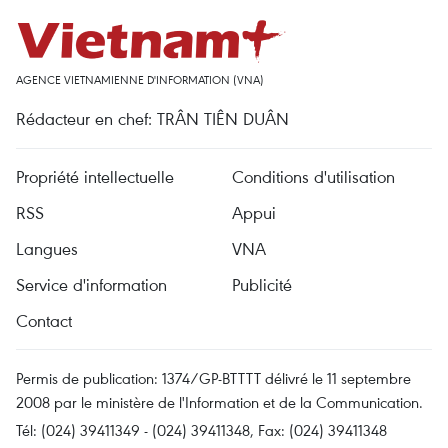
AGENCE VIETNAMIENNE D'INFORMATION (VNA)
Rédacteur en chef: TRÂN TIÊN DUÂN
Propriété intellectuelle
Conditions d'utilisation
RSS
Appui
Langues
VNA
Service d'information
Publicité
Contact
Permis de publication: 1374/GP-BTTTT délivré le 11 septembre
2008 par le ministère de l'Information et de la Communication.
Tél: (024) 39411349 - (024) 39411348, Fax: (024) 39411348