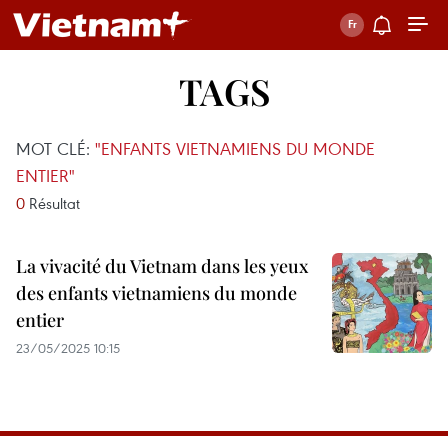
TAGS
MOT CLÉ:
"ENFANTS VIETNAMIENS DU MONDE
ENTIER"
0
Résultat
La vivacité du Vietnam dans les yeux
des enfants vietnamiens du monde
entier
23/05/2025 10:15