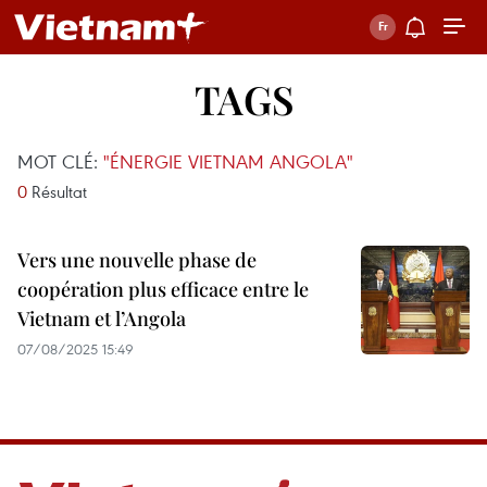
TAGS
MOT CLÉ:
"ÉNERGIE VIETNAM ANGOLA"
0
Résultat
Vers une nouvelle phase de
coopération plus efficace entre le
Vietnam et l’Angola
07/08/2025 15:49