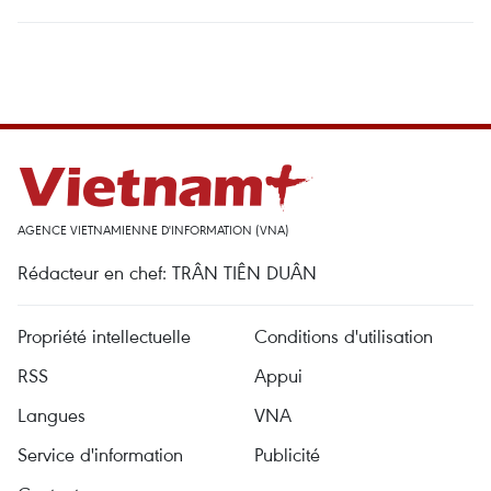
AGENCE VIETNAMIENNE D'INFORMATION (VNA)
Rédacteur en chef: TRÂN TIÊN DUÂN
Propriété intellectuelle
Conditions d'utilisation
RSS
Appui
Langues
VNA
Service d'information
Publicité