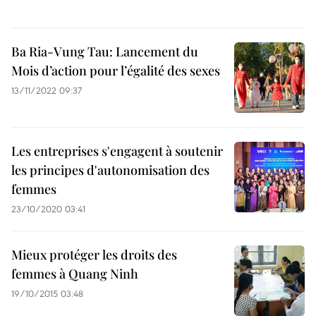
Ba Ria-Vung Tau: Lancement du
Mois d’action pour l’égalité des sexes
13/11/2022 09:37
Les entreprises s'engagent à soutenir
les principes d'autonomisation des
femmes
23/10/2020 03:41
Mieux protéger les droits des
femmes à Quang Ninh
19/10/2015 03:48