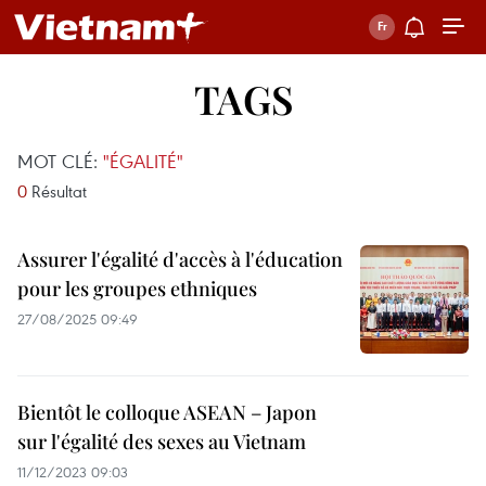
TAGS
MOT CLÉ:
"ÉGALITÉ"
0
Résultat
Assurer l'égalité d'accès à l'éducation
pour les groupes ethniques
27/08/2025 09:49
Bientôt le colloque ASEAN – Japon
sur l'égalité des sexes au Vietnam
11/12/2023 09:03