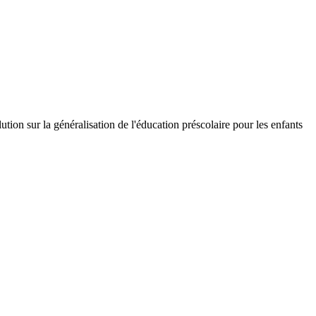
ution sur la généralisation de l'éducation préscolaire pour les enfants