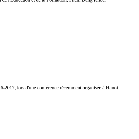
016-2017, lors d'une conférence récemment organisée à Hanoi.