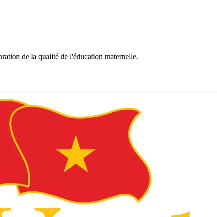
tion de la qualité de l'éducation maternelle.