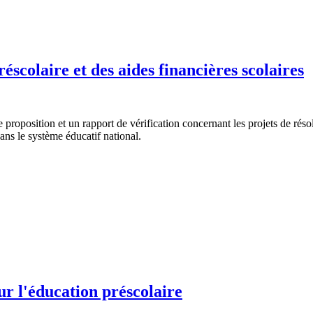
éscolaire et des aides financières scolaires
proposition et un rapport de vérification concernant les projets de résol
dans le système éducatif national.
r l'éducation préscolaire