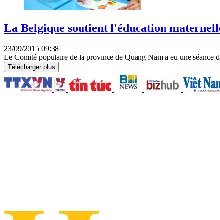
La Belgique soutient l'éducation materne
23/09/2015 09:38
Le Comité populaire de la province de Quang Nam a eu une séance de tr
Télécharger plus