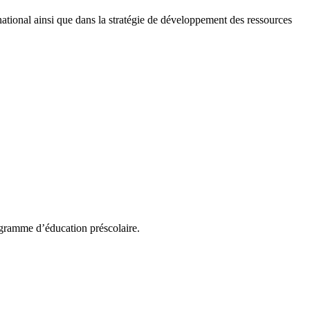
national ainsi que dans la stratégie de développement des ressources
ogramme d’éducation préscolaire.