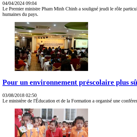
04/04/2024 09:04
Le Premier ministre Pham Minh Chinh a souligné jeudi le rôle particul
humaines du pays.
Pour un environnement préscolaire plus sûr
03/08/2018 02:50
Le ministère de l'Éducation et de la Formation a organisé une confére