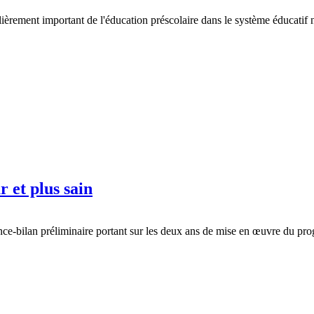
ièrement important de l'éducation préscolaire dans le système éducatif 
 et plus sain
nce-bilan préliminaire portant sur les deux ans de mise en œuvre du pr