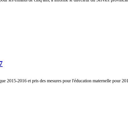
7
ique 2015-2016 et pris des mesures pour l'éducation maternelle pour 2