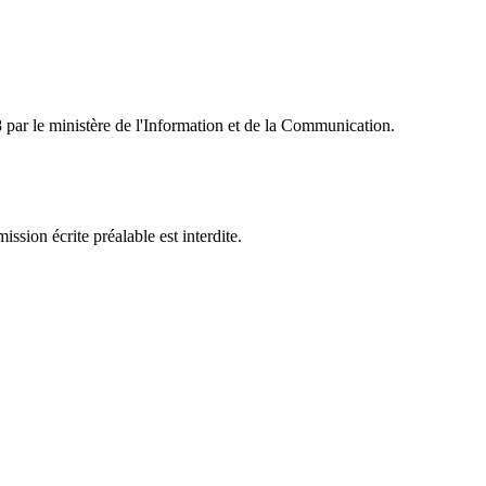
ar le ministère de l'Information et de la Communication.
sion écrite préalable est interdite.