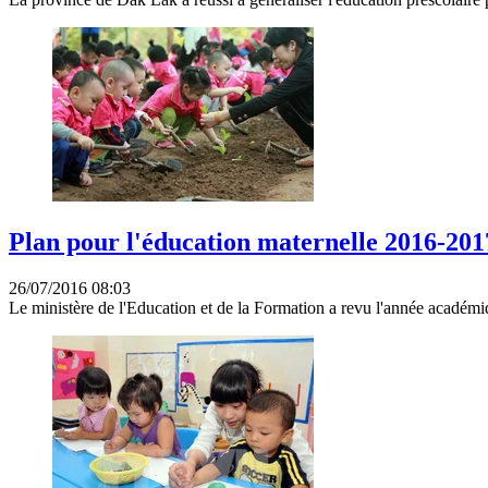
Plan pour l'éducation maternelle 2016-201
26/07/2016 08:03
Le ministère de l'Education et de la Formation a revu l'année académ