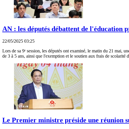
AN : les députés débattent de l'éducation pr
22/05/2025 03:25
Lors de sa 9ᵉ session, les députés ont examiné, le matin du 21 mai, une 
de 3 à 5 ans, ainsi que l'exemption et le soutien aux frais de scolarité 
Le Premier ministre préside une réunion su