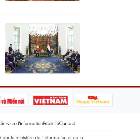
A
Service d'information
Publicité
Contact
par le ministère de l'Information et de la