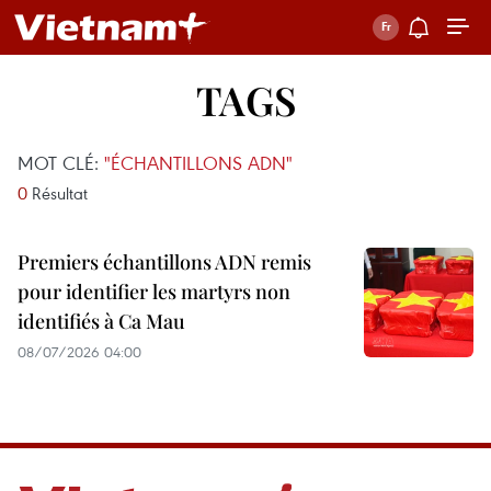
TAGS
MOT CLÉ:
"ÉCHANTILLONS ADN"
0
Résultat
Premiers échantillons ADN remis
pour identifier les martyrs non
identifiés à Ca Mau
08/07/2026 04:00