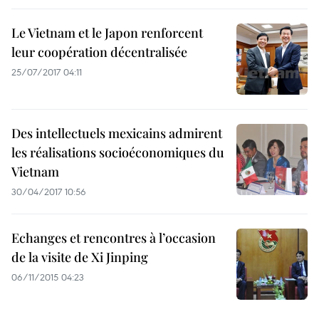
Le Vietnam et le Japon renforcent
leur coopération décentralisée
25/07/2017 04:11
Des intellectuels mexicains admirent
les réalisations socioéconomiques du
Vietnam
30/04/2017 10:56
Echanges et rencontres à l’occasion
de la visite de Xi Jinping
06/11/2015 04:23