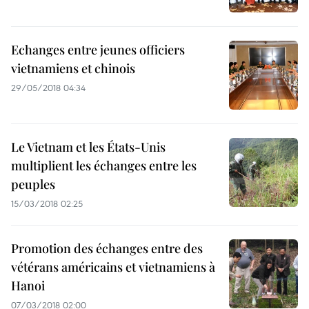
Echanges entre jeunes officiers
vietnamiens et chinois
29/05/2018 04:34
Le Vietnam et les États-Unis
multiplient les échanges entre les
peuples
15/03/2018 02:25
Promotion des échanges entre des
vétérans américains et vietnamiens à
Hanoi
07/03/2018 02:00