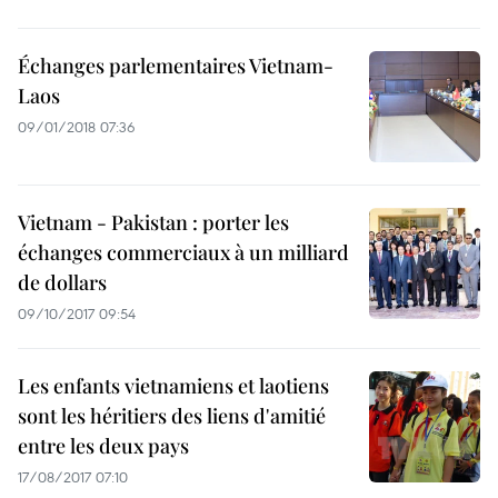
Échanges parlementaires Vietnam-
Laos
09/01/2018 07:36
Vietnam - Pakistan : porter les
échanges commerciaux à un milliard
de dollars
09/10/2017 09:54
Les enfants vietnamiens et laotiens
sont les héritiers des liens d'amitié
entre les deux pays
17/08/2017 07:10