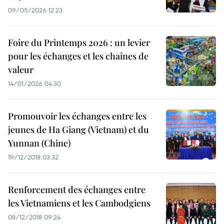
09/05/2026 12:23
Foire du Printemps 2026 : un levier
pour les échanges et les chaînes de
valeur
14/01/2026 04:30
Promouvoir les échanges entre les
jeunes de Ha Giang (Vietnam) et du
Yunnan (Chine)
19/12/2018 03:32
Renforcement des échanges entre
les Vietnamiens et les Cambodgiens
08/12/2018 09:24