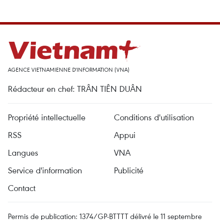
AGENCE VIETNAMIENNE D'INFORMATION (VNA)
Rédacteur en chef: TRÂN TIÊN DUÂN
Propriété intellectuelle
Conditions d'utilisation
RSS
Appui
Langues
VNA
Service d'information
Publicité
Contact
Permis de publication: 1374/GP-BTTTT délivré le 11 septembre