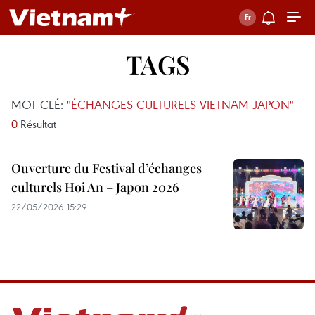
TAGS
MOT CLÉ:
"ÉCHANGES CULTURELS VIETNAM JAPON"
0
Résultat
Ouverture du Festival d’échanges
culturels Hoi An – Japon 2026
22/05/2026 15:29