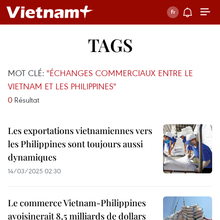
TAGS
MOT CLÉ:
"ÉCHANGES COMMERCIAUX ENTRE LE
VIETNAM ET LES PHILIPPINES"
0
Résultat
Les exportations vietnamiennes vers
les Philippines sont toujours aussi
dynamiques
14/03/2025 02:30
Le commerce Vietnam-Philippines
avoisinerait 8,5 milliards de dollars