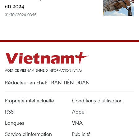
en 2024
31/10/2024 03:15
AGENCE VIETNAMIENNE D'INFORMATION (VNA)
Rédacteur en chef: TRÂN TIÊN DUÂN
Propriété intellectuelle
Conditions d'utilisation
RSS
Appui
Langues
VNA
Service d'information
Publicité